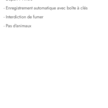
- Enregistrement automatique avec boîte à clés
- Interdiction de fumer
- Pas d'animaux