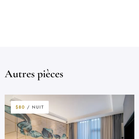
Autres pièces
$80
/ NUIT