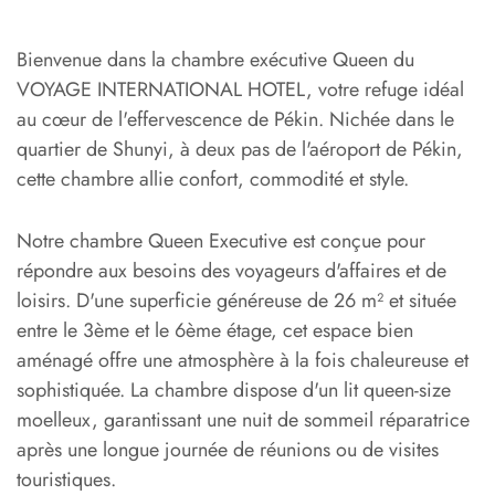
Bienvenue dans la chambre exécutive Queen du
VOYAGE INTERNATIONAL HOTEL, votre refuge idéal
au cœur de l'effervescence de Pékin. Nichée dans le
quartier de Shunyi, à deux pas de l'aéroport de Pékin,
cette chambre allie confort, commodité et style.
Notre chambre Queen Executive est conçue pour
répondre aux besoins des voyageurs d'affaires et de
loisirs. D'une superficie généreuse de 26 m² et située
entre le 3ème et le 6ème étage, cet espace bien
aménagé offre une atmosphère à la fois chaleureuse et
sophistiquée. La chambre dispose d'un lit queen-size
moelleux, garantissant une nuit de sommeil réparatrice
après une longue journée de réunions ou de visites
touristiques.