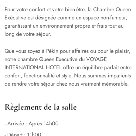
Pour votre confort et votre bien-être, la Chambre Queen
Exécutive est désignée comme un espace non-fumeur,
garantissant un environnement propre et frais tout au
long de votre séjour.
Que vous soyez à Pékin pour affaires ou pour le plaisir,
notre chambre Queen Executive du VOYAGE
INTERNATIONAL HOTEL offre un équilibre parfait entre
confort, fonctionnalité et style. Nous sommes impatients
de rendre votre séjour chez nous vraiment mémorable.
Règlement de la salle
- Arrivée : Après 14h00
- Départ : 11h00