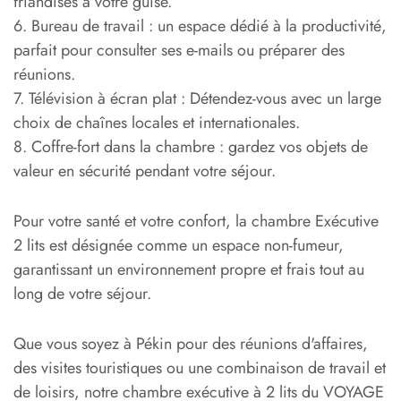
friandises à votre guise.
6. Bureau de travail : un espace dédié à la productivité,
parfait pour consulter ses e-mails ou préparer des
réunions.
7. Télévision à écran plat : Détendez-vous avec un large
choix de chaînes locales et internationales.
8. Coffre-fort dans la chambre : gardez vos objets de
valeur en sécurité pendant votre séjour.
Pour votre santé et votre confort, la chambre Exécutive
2 lits est désignée comme un espace non-fumeur,
garantissant un environnement propre et frais tout au
long de votre séjour.
Que vous soyez à Pékin pour des réunions d'affaires,
des visites touristiques ou une combinaison de travail et
de loisirs, notre chambre exécutive à 2 lits du VOYAGE