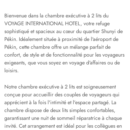
Bienvenue dans la chambre exécutive à 2 lits du
VOYAGE INTERNATIONAL HOTEL, votre refuge
sophistiqué et spacieux au cœur du quartier Shunyi de
Pékin. Idéalement située à proximité de l'aéroport de
Pékin, cette chambre offre un mélange parfait de
confort, de style et de fonctionnalité pour les voyageurs
exigeants, que vous soyez en voyage d'affaires ou de
loisirs.
Notre chambre exécutive à 2 lits est soigneusement
conçue pour accueillir des couples de voyageurs qui
apprécient à la fois l'intimité et l'espace partagé. La
chambre dispose de deux lits simples confortables,
garantissant une nuit de sommeil réparatrice à chaque
invité. Cet arrangement est idéal pour les collègues en