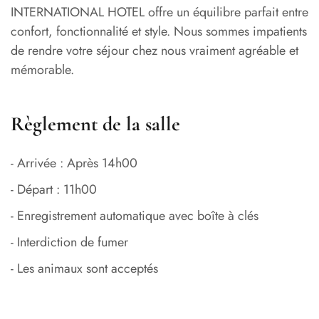
INTERNATIONAL HOTEL offre un équilibre parfait entre
confort, fonctionnalité et style. Nous sommes impatients
de rendre votre séjour chez nous vraiment agréable et
mémorable.
Règlement de la salle
- Arrivée : Après 14h00
- Départ : 11h00
- Enregistrement automatique avec boîte à clés
- Interdiction de fumer
- Les animaux sont acceptés