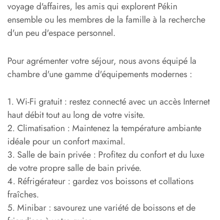
voyage d'affaires, les amis qui explorent Pékin
ensemble ou les membres de la famille à la recherche
d'un peu d'espace personnel.
Pour agrémenter votre séjour, nous avons équipé la
chambre d'une gamme d'équipements modernes :
1. Wi-Fi gratuit : restez connecté avec un accès Internet
haut débit tout au long de votre visite.
2. Climatisation : Maintenez la température ambiante
idéale pour un confort maximal.
3. Salle de bain privée : Profitez du confort et du luxe
de votre propre salle de bain privée.
4. Réfrigérateur : gardez vos boissons et collations
fraîches.
5. Minibar : savourez une variété de boissons et de