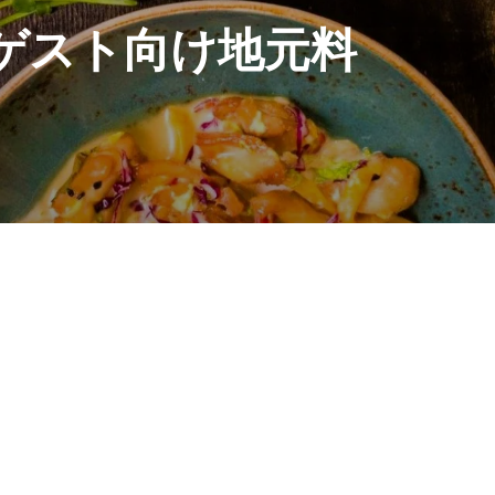
ゲスト向け地元料