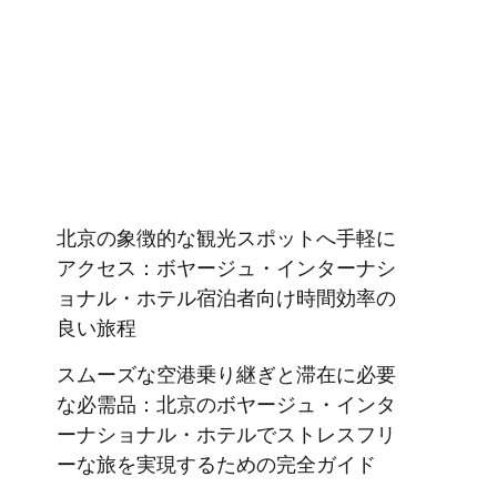
北京の象徴的な観光スポットへ手軽に
アクセス：ボヤージュ・インターナシ
ョナル・ホテル宿泊者向け時間効率の
良い旅程
スムーズな空港乗り継ぎと滞在に必要
な必需品：北京のボヤージュ・インタ
ーナショナル・ホテルでストレスフリ
ーな旅を実現するための完全ガイド