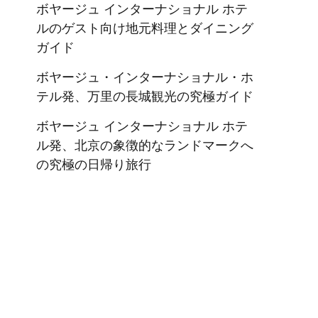
ボヤージュ インターナショナル ホテ
ルのゲスト向け地元料理とダイニング
ガイド
ボヤージュ・インターナショナル・ホ
テル発、万里の長城観光の究極ガイド
ボヤージュ インターナショナル ホテ
ル発、北京の象徴的なランドマークへ
の究極の日帰り旅行