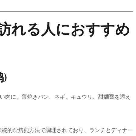
を訪れる人におすすめ
)
い肉に、薄焼きパン、ネギ、キュウリ、甜麺醤を添え
伝統的な焙煎方法で調理されており、ランチとディナー