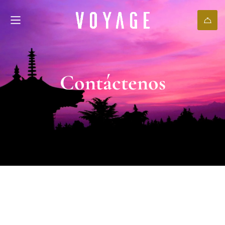
Contáctenos