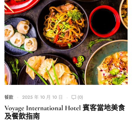
餐飲
2025 年 10 月 10 日
(0)
Voyage International Hotel 賓客當地美食
及餐飲指南