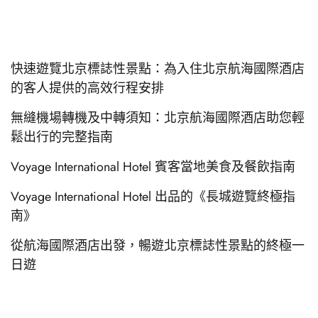
快速遊覽北京標誌性景點：為入住北京航海國際酒店
的客人提供的高效行程安排
無縫機場轉機及中轉須知：北京航海國際酒店助您輕
鬆出行的完整指南
Voyage International Hotel 賓客當地美食及餐飲指南
Voyage International Hotel 出品的《長城遊覽終極指
南》
從航海國際酒店出發，暢遊北京標誌性景點的終極一
日遊