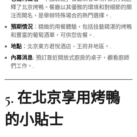
釋了北京烤鴨。餐廳以其優雅的環境和對細節的關
注而聞名，是舉辦特殊場合的熱門選擇。.
：精緻的用餐體驗，包括技藝精湛的烤鴨
預期情況
和豐富的葡萄酒單，可供您佐餐。.
：北京東方君悅酒店、王府井地區。.
地點
: 預訂靠近開放式廚房的桌子，觀看廚師
內幕消息
們工作。.
5. 在北京享用烤鴨
的小貼士