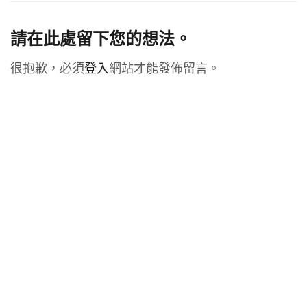
請在此處留下您的想法。
很抱歉，必須
登入
網站才能發佈留言。