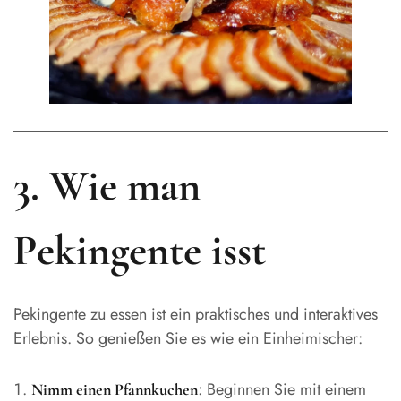
3. Wie man
Pekingente isst
Pekingente zu essen ist ein praktisches und interaktives
Erlebnis. So genießen Sie es wie ein Einheimischer:
: Beginnen Sie mit einem
Nimm einen Pfannkuchen