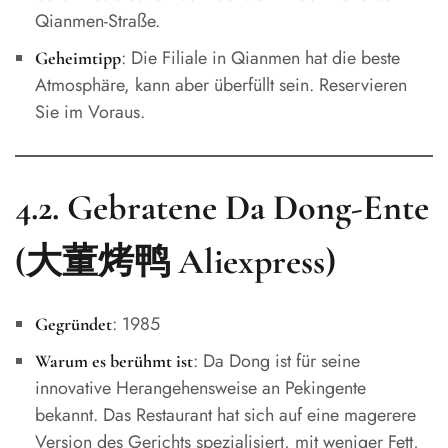
Qianmen-Straße.
: Die Filiale in Qianmen hat die beste
Geheimtipp
Atmosphäre, kann aber überfüllt sein. Reservieren
Sie im Voraus.
4.2. Gebratene Da Dong-Ente
(大董烤鸭 Aliexpress)
: 1985
Gegründet
: Da Dong ist für seine
Warum es berühmt ist
innovative Herangehensweise an Pekingente
bekannt. Das Restaurant hat sich auf eine magerere
Version des Gerichts spezialisiert, mit weniger Fett,