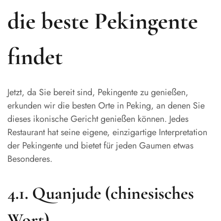
die beste Pekingente
findet
Jetzt, da Sie bereit sind, Pekingente zu genießen,
erkunden wir die besten Orte in Peking, an denen Sie
dieses ikonische Gericht genießen können. Jedes
Restaurant hat seine eigene, einzigartige Interpretation
der Pekingente und bietet für jeden Gaumen etwas
Besonderes.
4.1. Quanjude (chinesisches
Wort)