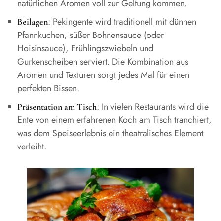
natürlichen Aromen voll zur Geltung kommen.
: Pekingente wird traditionell mit dünnen
Beilagen
Pfannkuchen, süßer Bohnensauce (oder
Hoisinsauce), Frühlingszwiebeln und
Gurkenscheiben serviert. Die Kombination aus
Aromen und Texturen sorgt jedes Mal für einen
perfekten Bissen.
: In vielen Restaurants wird die
Präsentation am Tisch
Ente von einem erfahrenen Koch am Tisch tranchiert,
was dem Speiseerlebnis ein theatralisches Element
verleiht.