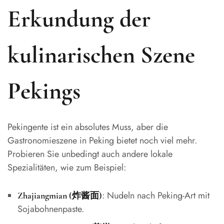
Erkundung der
kulinarischen Szene
Pekings
Pekingente ist ein absolutes Muss, aber die
Gastronomieszene in Peking bietet noch viel mehr.
Probieren Sie unbedingt auch andere lokale
Spezialitäten, wie zum Beispiel:
: Nudeln nach Peking-Art mit
Zhajiangmian (炸酱面)
Sojabohnenpaste.