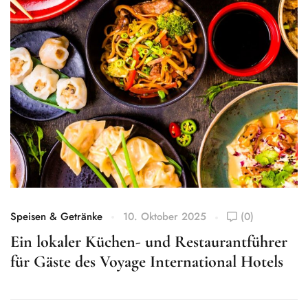
Speisen & Getränke
10. Oktober 2025
(0)
Ein lokaler Küchen- und Restaurantführer
für Gäste des Voyage International Hotels