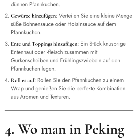
dünnen Pfannkuchen.
: Verteilen Sie eine kleine Menge
Gewürze hinzufügen
süße Bohnensauce oder Hoisinsauce auf dem
Pfannkuchen.
: Ein Stück knusprige
Ente und Toppings hinzufügen
Entenhaut oder -fleisch zusammen mit
Gurkenscheiben und Frühlingszwiebeln auf den
Pfannkuchen legen.
: Rollen Sie den Pfannkuchen zu einem
Roll es auf
Wrap und genießen Sie die perfekte Kombination
aus Aromen und Texturen.
4. Wo man in Peking