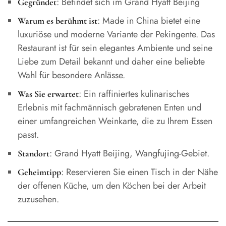
: Befindet sich im Grand Hyatt Beijing
Gegründet
: Made in China bietet eine
Warum es berühmt ist
luxuriöse und moderne Variante der Pekingente. Das
Restaurant ist für sein elegantes Ambiente und seine
Liebe zum Detail bekannt und daher eine beliebte
Wahl für besondere Anlässe.
: Ein raffiniertes kulinarisches
Was Sie erwartet
Erlebnis mit fachmännisch gebratenen Enten und
einer umfangreichen Weinkarte, die zu Ihrem Essen
passt.
: Grand Hyatt Beijing, Wangfujing-Gebiet.
Standort
: Reservieren Sie einen Tisch in der Nähe
Geheimtipp
der offenen Küche, um den Köchen bei der Arbeit
zuzusehen.