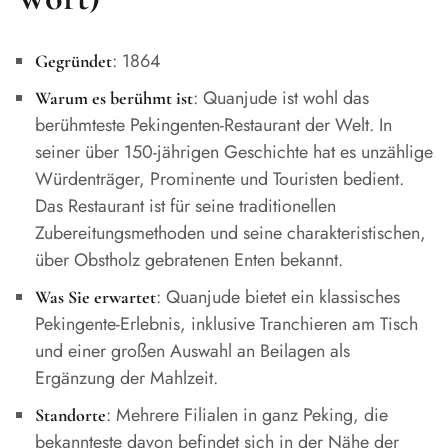
: 1864
Gegründet
: Quanjude ist wohl das
Warum es berühmt ist
berühmteste Pekingenten-Restaurant der Welt. In
seiner über 150-jährigen Geschichte hat es unzählige
Würdenträger, Prominente und Touristen bedient.
Das Restaurant ist für seine traditionellen
Zubereitungsmethoden und seine charakteristischen,
über Obstholz gebratenen Enten bekannt.
: Quanjude bietet ein klassisches
Was Sie erwartet
Pekingente-Erlebnis, inklusive Tranchieren am Tisch
und einer großen Auswahl an Beilagen als
Ergänzung der Mahlzeit.
: Mehrere Filialen in ganz Peking, die
Standorte
bekannteste davon befindet sich in der Nähe der