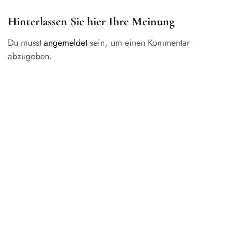
Hinterlassen Sie hier Ihre Meinung
Du musst
angemeldet
sein, um einen Kommentar
abzugeben.