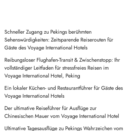
Schneller Zugang zu Pekings berühmten
Sehenswürdigkeiten: Zeitsparende Reiserouten für
Gäste des Voyage International Hotels
Reibungsloser Flughafen-Transit & Zwischenstopp: Ihr
vollständiger Leitfaden für stressfreies Reisen im
Voyage International Hotel, Peking
Ein lokaler Küchen- und Restaurantführer für Gäste des
Voyage International Hotels
Der ultimative Reiseführer für Ausflüge zur
Chinesischen Mauer vom Voyage International Hotel
Ultimative Tagesausflüge zu Pekings Wahrzeichen vom