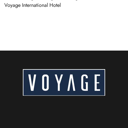
Voyage International Hotel