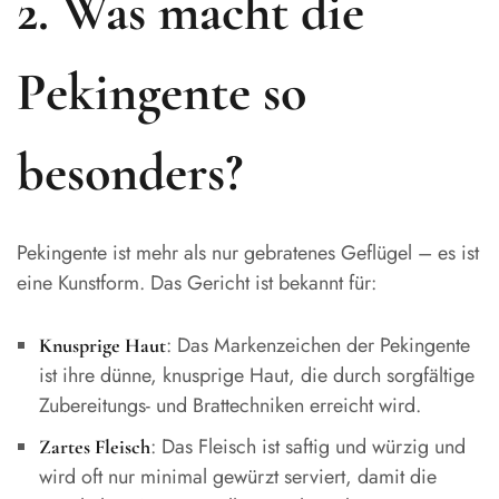
2. Was macht die
Pekingente so
besonders?
Pekingente ist mehr als nur gebratenes Geflügel – es ist
eine Kunstform. Das Gericht ist bekannt für:
: Das Markenzeichen der Pekingente
Knusprige Haut
ist ihre dünne, knusprige Haut, die durch sorgfältige
Zubereitungs- und Brattechniken erreicht wird.
: Das Fleisch ist saftig und würzig und
Zartes Fleisch
wird oft nur minimal gewürzt serviert, damit die