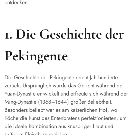
entdecken.
1. Die Geschichte der
Pekingente
Die Geschichte der Pekingente reicht Jahrhunderte
zurück. Ursprünglich wurde das Gericht während der
Yuan-Dynastie entwickelt und erfreute sich während der
Ming-Dynastie (1368–1644) großer Beliebtheit.
Besonders beliebt war es am kaiserlichen Hof, wo
Köche die Kunst des Entenbratens perfektionierten, um
die ideale Kombination aus knuspriger Haut und
saftigem Fleisch zu erzielen.