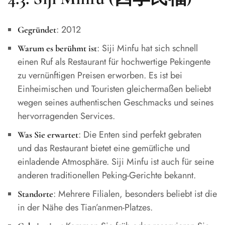
: 2012
Gegründet
: Siji Minfu hat sich schnell
Warum es berühmt ist
einen Ruf als Restaurant für hochwertige Pekingente
zu vernünftigen Preisen erworben. Es ist bei
Einheimischen und Touristen gleichermaßen beliebt
wegen seines authentischen Geschmacks und seines
hervorragenden Services.
: Die Enten sind perfekt gebraten
Was Sie erwartet
und das Restaurant bietet eine gemütliche und
einladende Atmosphäre. Siji Minfu ist auch für seine
anderen traditionellen Peking-Gerichte bekannt.
: Mehrere Filialen, besonders beliebt ist die
Standorte
in der Nähe des Tian’anmen-Platzes.