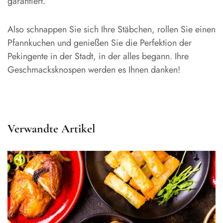
garantiert.
Also schnappen Sie sich Ihre Stäbchen, rollen Sie einen
Pfannkuchen und genießen Sie die Perfektion der
Pekingente in der Stadt, in der alles begann. Ihre
Geschmacksknospen werden es Ihnen danken!
Verwandte Artikel