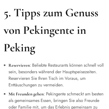
5. Tipps zum Genuss
von Pekingente in
Peking
: Beliebte Restaurants können schnell voll
Reservieren
sein, besonders während der Hauptspeisezeiten.
Reservieren Sie Ihren Tisch im Voraus, um
Enttäuschungen zu vermeiden.
: Pekingente schmeckt am besten
Mit Freunden gehen
als gemeinsames Essen, bringen Sie also Freunde
oder Familie mit, um das Erlebnis gemeinsam zu