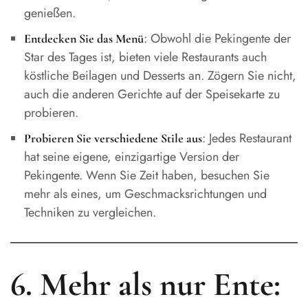
genießen.
: Obwohl die Pekingente der
Entdecken Sie das Menü
Star des Tages ist, bieten viele Restaurants auch
köstliche Beilagen und Desserts an. Zögern Sie nicht,
auch die anderen Gerichte auf der Speisekarte zu
probieren.
: Jedes Restaurant
Probieren Sie verschiedene Stile aus
hat seine eigene, einzigartige Version der
Pekingente. Wenn Sie Zeit haben, besuchen Sie
mehr als eines, um Geschmacksrichtungen und
Techniken zu vergleichen.
6. Mehr als nur Ente: