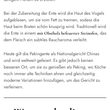
Bei der Zubereitung der Ente wird die Haut des Vogels
aufgeblasen, um sie vom Fett zu trennen, sodass die
Haut beim Braten schön knusprig wird. Traditionell wird
die Ente in einem
, das
mit Obstholz befeuerter Steinofen
dem Fleisch ein subtiles Raucharoma verleiht.
Heute gilt die Pekingente als Nationalgericht Chinas
und wird weltweit gefeiert. Es gibt jedoch keinen
besseren Ort, um sie zu genießen als Peking, wo Köche
noch immer alte Techniken ehren und gleichzeitig
moderne Variationen hinzufügen, um das Gericht zu
verfeinern.