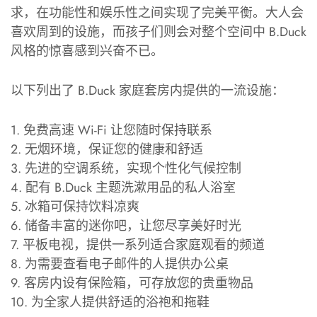
求，在功能性和娱乐性之间实现了完美平衡。大人会
喜欢周到的设施，而孩子们则会对整个空间中 B.Duck
风格的惊喜感到兴奋不已。
以下列出了 B.Duck 家庭套房内提供的一流设施：
1. 免费高速 Wi-Fi 让您随时保持联系
2. 无烟环境，保证您的健康和舒适
3. 先进的空调系统，实现个性化气候控制
4. 配有 B.Duck 主题洗漱用品的私人浴室
5. 冰箱可保持饮料凉爽
6. 储备丰富的迷你吧，让您尽享美好时光
7. 平板电视，提供一系列适合家庭观看的频道
8. 为需要查看电子邮件的人提供办公桌
9. 客房内设有保险箱，可存放您的贵重物品
10. 为全家人提供舒适的浴袍和拖鞋