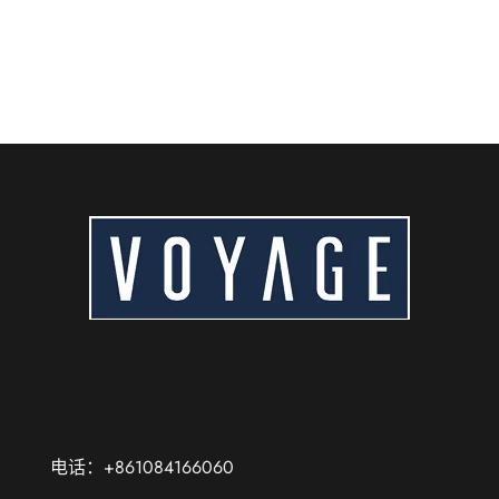
电话：+861084166060