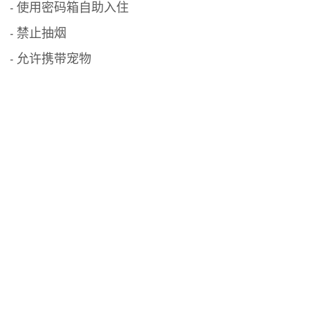
- 使用密码箱自助入住
- 禁止抽烟
- 允许携带宠物