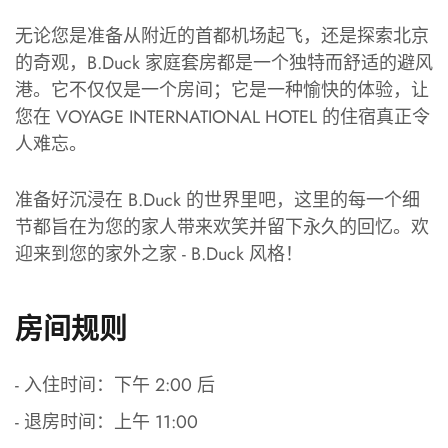
无论您是准备从附近的首都机场起飞，还是探索北京
的奇观，B.Duck 家庭套房都是一个独特而舒适的避风
港。它不仅仅是一个房间；它是一种愉快的体验，让
您在 VOYAGE INTERNATIONAL HOTEL 的住宿真正令
人难忘。
准备好沉浸在 B.Duck 的世界里吧，这里的每一个细
节都旨在为您的家人带来欢笑并留下永久的回忆。欢
迎来到您的家外之家 - B.Duck 风格！
房间规则
- 入住时间：下午 2:00 后
- 退房时间：上午 11:00