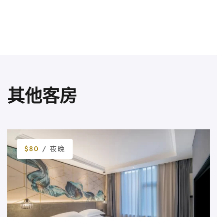
其他客房
$80
/ 夜晚