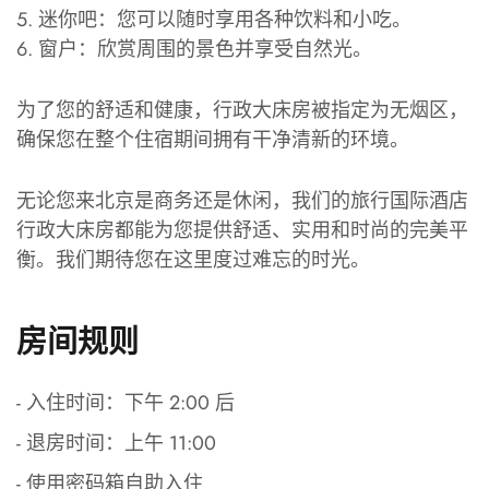
5. 迷你吧：您可以随时享用各种饮料和小吃。
6. 窗户：欣赏周围的景色并享受自然光。
为了您的舒适和健康，行政大床房被指定为无烟区，
确保您在整个住宿期间拥有干净清新的环境。
无论您来北京是商务还是休闲，我们的旅行国际酒店
行政大床房都能为您提供舒适、实用和时尚的完美平
衡。我们期待您在这里度过难忘的时光。
房间规则
- 入住时间：下午 2:00 后
- 退房时间：上午 11:00
- 使用密码箱自助入住