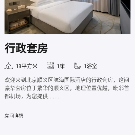
行政套房
18平方米
1床
1浴室
欢迎来到北京顺义区航海国际酒店的行政套房，这间
豪华套房位于繁华的顺义区，地理位置优越，毗邻首
都机场，为您提供…….
房间详情