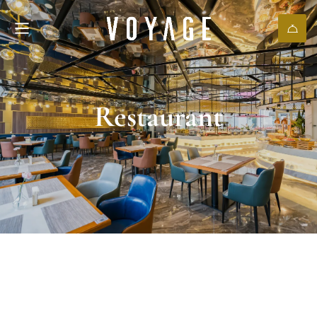
Restaurant