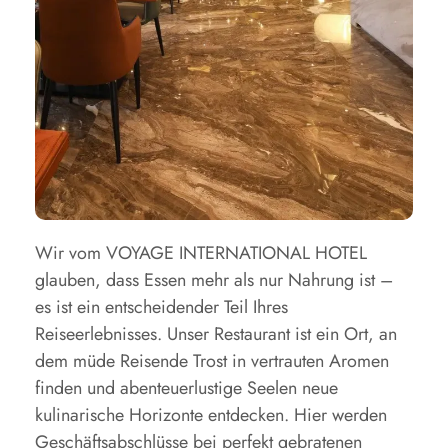
Wir vom VOYAGE INTERNATIONAL HOTEL
glauben, dass Essen mehr als nur Nahrung ist –
es ist ein entscheidender Teil Ihres
Reiseerlebnisses. Unser Restaurant ist ein Ort, an
dem müde Reisende Trost in vertrauten Aromen
finden und abenteuerlustige Seelen neue
kulinarische Horizonte entdecken. Hier werden
Geschäftsabschlüsse bei perfekt gebratenen