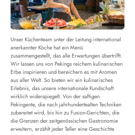
Unser Küchenteam unter der Leitung international
anerkannter Köche hat ein Menü
zusammengestellt, das alle Erwartungen übertrifft.
Wir lassen uns von Pekings reichem kulinarischen
Erbe inspirieren und bereichern es mit Aromen
aus aller Welt. So bieten wir ein kulinarisches
Erlebnis, das unsere internationale Kundschaft
wirklich widerspiegelt. Von der saftigen
Pekingente, die nach jahrhundertealten Techniken
zubereitet wird, bis hin zu Fusion-Gerichten, die
die Grenzen der zeitgenössischen Gastronomie
erweitern, erzählt jeder Teller eine Geschichte