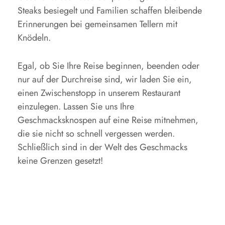
Steaks besiegelt und Familien schaffen bleibende
Erinnerungen bei gemeinsamen Tellern mit
Knödeln.
Egal, ob Sie Ihre Reise beginnen, beenden oder
nur auf der Durchreise sind, wir laden Sie ein,
einen Zwischenstopp in unserem Restaurant
einzulegen. Lassen Sie uns Ihre
Geschmacksknospen auf eine Reise mitnehmen,
die sie nicht so schnell vergessen werden.
Schließlich sind in der Welt des Geschmacks
keine Grenzen gesetzt!