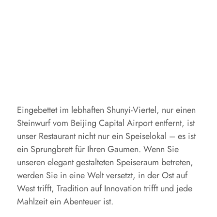
Eingebettet im lebhaften Shunyi-Viertel, nur einen
Steinwurf vom Beijing Capital Airport entfernt, ist
unser Restaurant nicht nur ein Speiselokal – es ist
ein Sprungbrett für Ihren Gaumen. Wenn Sie
unseren elegant gestalteten Speiseraum betreten,
werden Sie in eine Welt versetzt, in der Ost auf
West trifft, Tradition auf Innovation trifft und jede
Mahlzeit ein Abenteuer ist.