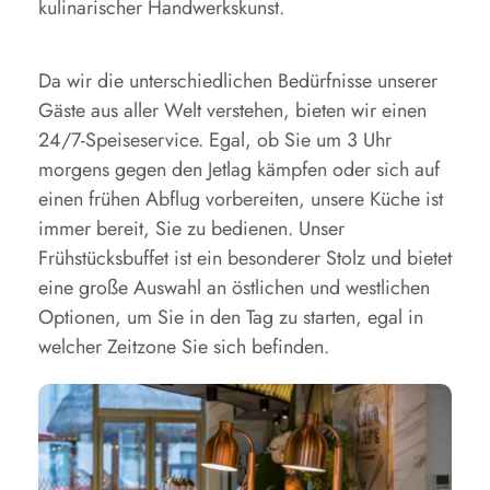
kulinarischer Handwerkskunst.
Da wir die unterschiedlichen Bedürfnisse unserer
Gäste aus aller Welt verstehen, bieten wir einen
24/7-Speiseservice. Egal, ob Sie um 3 Uhr
morgens gegen den Jetlag kämpfen oder sich auf
einen frühen Abflug vorbereiten, unsere Küche ist
immer bereit, Sie zu bedienen. Unser
Frühstücksbuffet ist ein besonderer Stolz und bietet
eine große Auswahl an östlichen und westlichen
Optionen, um Sie in den Tag zu starten, egal in
welcher Zeitzone Sie sich befinden.