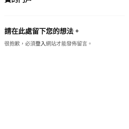
請在此處留下您的想法。
很抱歉，必須
登入
網站才能發佈留言。