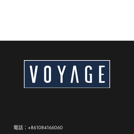
電話：+861084166060