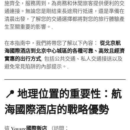
施齊全，服務周到，為商務和休閒旅客提供便利的交
通連接。無論您是剛結束長途飛行抵達，還是準備在
清晨出發，了解您的交通選擇都將對您的旅行體驗產
生至關重要的影響。.
在本指南中，我們將帶您了解以下內容：
從北京航
海國際酒店到北京中心城區的各種可靠、高效且經濟
, 包括公共交通、私人交通接送以及
實惠的出行方式
避免常見陷阱的內部提示。.
📍 地理位置的重要性：航
海國際酒店的戰略優勢
這
（訪問：
Voyage國際飯店