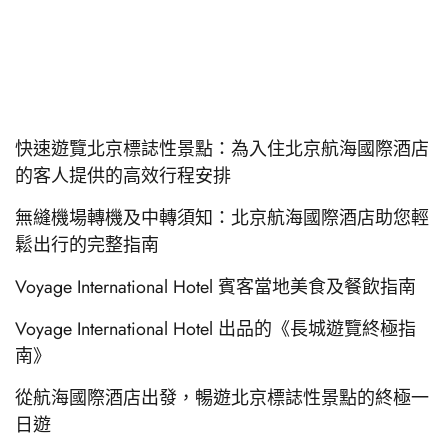
快速遊覽北京標誌性景點：為入住北京航海國際酒店
的客人提供的高效行程安排
無縫機場轉機及中轉須知：北京航海國際酒店助您輕
鬆出行的完整指南
Voyage International Hotel 賓客當地美食及餐飲指南
Voyage International Hotel 出品的《長城遊覽終極指
南》
從航海國際酒店出發，暢遊北京標誌性景點的終極一
日遊