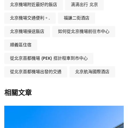
北京機場附近最好的飯店
滴滴出行 北京
北京機場交通便利。.
福謙二街酒店
北京機場接送飯店
如何從北京機場前往市中心
順義區住宿
從北京首都機場 (PEK) 搭計程車到市中心
從北京首都機場出發的交通
北京航海國際酒店
相關文章