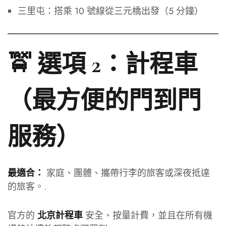
三里屯：搭乘 10 號線從三元橋出發（5 分鐘）
🚖 選項 2：計程車
（最方便的門到門
服務）
家庭、團體、攜帶行李的旅客或深夜抵達
最適合：
的旅客。.
官方的
安全、按量計費，並且在所有機
北京計程車