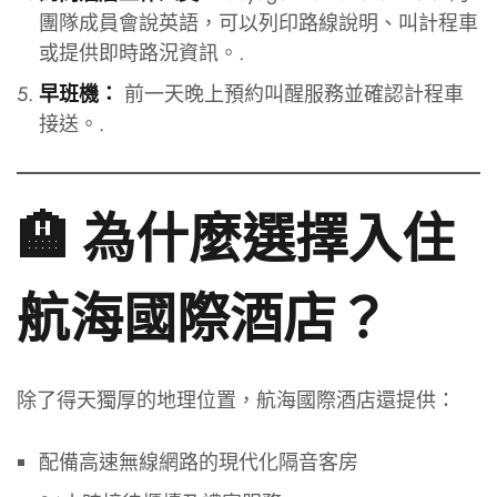
團隊成員會說英語，可以列印路線說明、叫計程車
或提供即時路況資訊。.
前一天晚上預約叫醒服務並確認計程車
早班機：
接送。.
🏨 為什麼選擇入住
航海國際酒店？
除了得天獨厚的地理位置，航海國際酒店還提供：
配備高速無線網路的現代化隔音客房