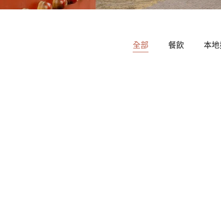
全部
餐飲
本地