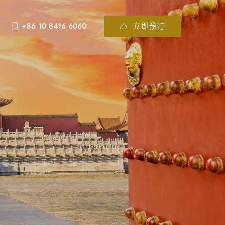
立即預訂
+86 10 8416 6060