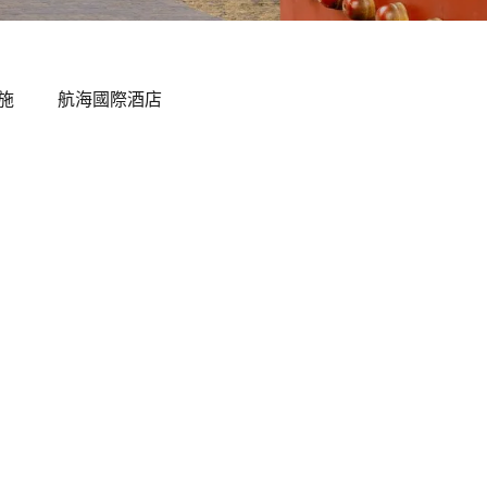
施
航海國際酒店