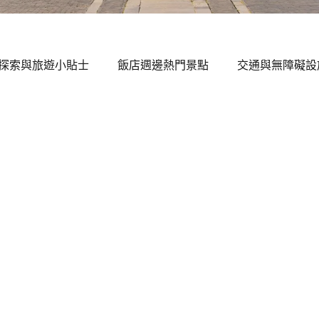
探索與旅遊小貼士
飯店週邊熱門景點
交通與無障礙設