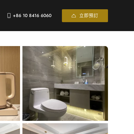
立即預訂
+86 10 8416 6060