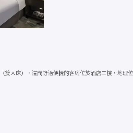
（雙人床），這間舒適便捷的客房位於酒店二樓，地理位