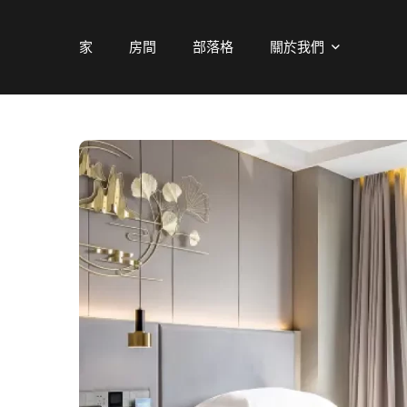
家
房間
部落格
關於我們