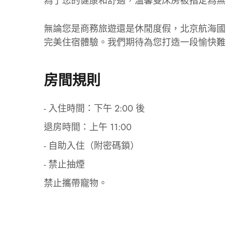
為了您的健康和舒適，溫馨雙床房被指定為無
無論您是商務旅遊還是休閒度假，北京航海國
完美住宿體驗。我們期待為您打造一段愉快難
房間規則
- 入住時間：下午 2:00 後
退房時間：上午 11:00
- 自助入住（附密碼鎖）
- 禁止抽煙
禁止攜帶寵物。