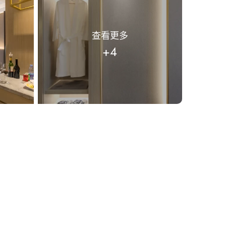
查看更多
+4