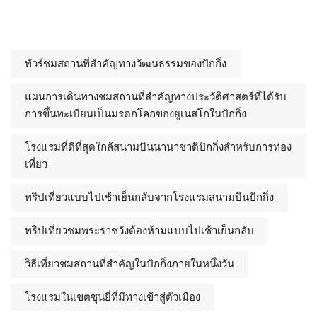
ทัวร์ชมสถานที่สำคัญทางวัฒนธรรมของปักกิ่ง
แผนการเดินทางชมสถานที่สำคัญทางประวัติศาสตร์ที่ได้รับ
การขึ้นทะเบียนเป็นมรดกโลกของยูเนสโกในปักกิ่ง
โรงแรมที่ดีที่สุดใกล้สนามบินนานาชาติปักกิ่งสำหรับการท่อง
เที่ยว
ทริปเที่ยวแบบไปเช้าเย็นกลับจากโรงแรมสนามบินปักกิ่ง
ทริปเที่ยวชมพระราชวังต้องห้ามแบบไปเช้าเย็นกลับ
วิธีเที่ยวชมสถานที่สำคัญในปักกิ่งภายในหนึ่งวัน
โรงแรมในเขตซุนยี่ที่มีทางเข้าสู่ตัวเมือง