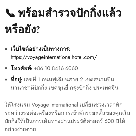
📞 พร้อมสำรวจปักกิ่งแล้ว
หรือยัง?
เว็บไซต์อย่างเป็นทางการ:
https://voyageinternationalhotel.com/
+86 10 8416 6060
โทรศัพท์:
เลขที่ 1 ถนนฟู่เฉียนสาย 2 เขตสนามบิน
ที่อยู่:
นานาชาติปักกิ่ง เขตซุนยี่ กรุงปักกิ่ง ประเทศจีน
ให้โรงแรม Voyage International เปลี่ยนช่วงเวลาพัก
ระหว่างรอต่อเครื่องหรือการเข้าพักระยะสั้นของคุณใน
ปักกิ่งให้เป็นการเดินทางผ่านประวัติศาสตร์ 600 ปีได้
อย่างง่ายดาย.