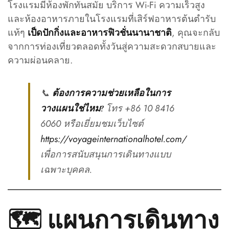
โรงแรมมีห้องพักทันสมัย บริการ Wi-Fi ความเร็วสูง
และห้องอาหารภายในโรงแรมที่เสิร์ฟอาหารต้นตำรับ
แท้ๆ
, คุณจะกลับ
เป็ดปักกิ่งและอาหารฟิวชั่นนานาชาติ
จากการท่องเที่ยวตลอดทั้งวันสู่ความสะดวกสบายและ
ความผ่อนคลาย.
📞
ต้องการความช่วยเหลือในการ
โทร +86 10 8416
วางแผนใช่ไหม?
6060 หรือเยี่ยมชมเว็บไซต์
https://voyageinternationalhotel.com/
เพื่อการสนับสนุนการเดินทางแบบ
เฉพาะบุคคล.
🗺️ แผนการเดินทาง