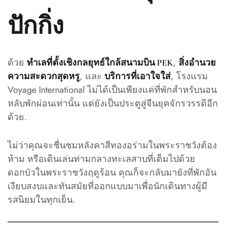
ปักกิ่ง
ด้วย
,
ทำเลที่ตั้งเชิงกลยุทธ์ใกล้สนามบิน PEK
สิ่งอำนวย
, และ
, โรงแรม
ความสะดวกสุดหรู
บริการที่เอาใจใส่
Voyage International ไม่ได้เป็นเพียงแค่ที่พักสำหรับนอน
หลับพักผ่อนเท่านั้น แต่ยังเป็นประตูสู่จีนยุคจักรวรรดิอีก
ด้วย.
ไม่ว่าคุณจะชื่นชมหลังคาสีทองอร่ามในพระราชวังต้อง
ห้าม หรือเดินเล่นท่ามกลางทะเลสาบที่เต็มไปด้วย
ดอกบัวในพระราชวังฤดูร้อน คุณก็จะกลับมายังที่พักอัน
เงียบสงบและทันสมัยที่ออกแบบมาเพื่อนักเดินทางผู้มี
รสนิยมในทุกเย็น.