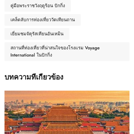
คู่มือพระราชวังฤดูร้อน ปักกิ่ง
เคล็ดลับการท่องเที่ยววัดเทียนถาน
เยี่ยมชมจัตุรัสเทียนอันเหมิน
สถานที่ท่องเที่ยวที่น่าสนใจของโรงแรม Voyage
International ในปักกิ่ง
บทความที่เกี่ยวข้อง