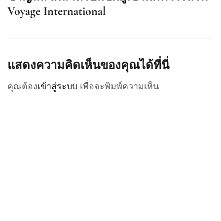
Voyage International
แสดงความคิดเห็นของคุณได้ที่นี่
คุณต้อง
เข้าสู่ระบบ
เพื่อจะพิมพ์ความเห็น