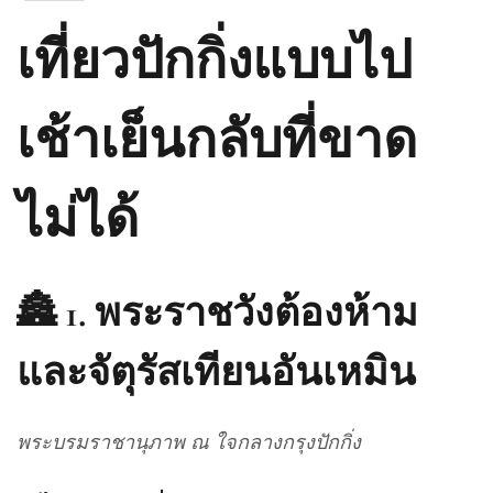
เที่ยวปักกิ่งแบบไป
เช้าเย็นกลับที่ขาด
ไม่ได้
🏯 1.
พระราชวังต้องห้าม
และจัตุรัสเทียนอันเหมิน
พระบรมราชานุภาพ ณ ใจกลางกรุงปักกิ่ง