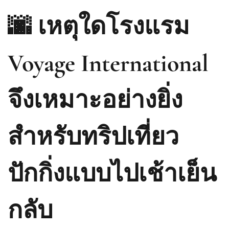
🌆 เหตุใดโรงแรม
Voyage International
จึงเหมาะอย่างยิ่ง
สำหรับทริปเที่ยว
ปักกิ่งแบบไปเช้าเย็น
กลับ