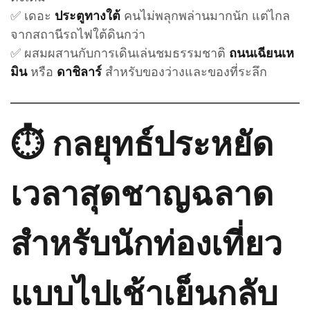
✅ เดอะ
คนไม่พลุกพล่านมากนัก แต่ไกล
ประตูทางใต้
จากสถานีรถไฟใต้ดินกว่า
✅ ผสมผสานกับการเดินเล่นชมธรรมชาติ
ถนนเฉียนเห
หรือ
สำหรับของว่างและของที่ระลึก
มิน
ดาชิลาร์
⏱️ กลยุทธ์ประหยัด
เวลาสุดชาญฉลาด
สำหรับนักท่องเที่ยว
แบบไปเช้าเย็นกลับ