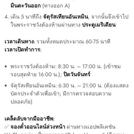
(ทางออก A)
มินตะวันออก
เดิน 5 นาทีถึง
, จากนั้นจึงเข้าไป
จัตุรัสเทียนอันเหมิน
ในพระราชวังต้องห้ามผ่านทาง
ประตูเมริเดียน
รวมทั้งหมดประมาณ 60-75 นาที
เวลาเดินทาง:
เวลาเปิดทำการ:
พระราชวังต้องห้าม: 8:30 น. – 17:00 น. (เข้าชม
รอบสุดท้าย 16:00 น.);
ปิดวันจันทร์
จัตุรัสเทียนอันเหมิน: 6:30 น. – 21:00 น. (ต้องแสดง
บัตรประจำตัวเพื่อเข้า; มีการตรวจสอบความ
ปลอดภัย)
เคล็ดลับจากมืออาชีพ:
✅
ผ่านทางแอปพลิเคชัน
จองตั๋วออนไลน์ล่วงหน้า