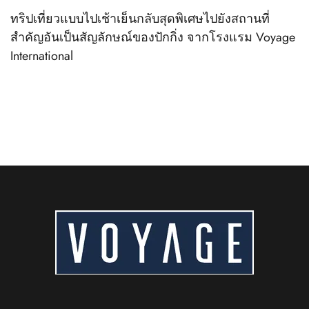
ทริปเที่ยวแบบไปเช้าเย็นกลับสุดพิเศษไปยังสถานที่
สำคัญอันเป็นสัญลักษณ์ของปักกิ่ง จากโรงแรม Voyage
International