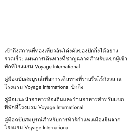
เข้าถึงสถานที่ท่องเที่ยวอันโด่งดังของปักกิ่งได้อย่าง
รวดเร็ว: แผนการเดินทางที่ชาญฉลาดสำหรับแขกผู้เข้า
พักที่โรงแรม Voyage International
คู่มือฉบับสมบูรณ์เพื่อการเดินทางที่ราบรื่นไร้กังวล ณ
โรงแรม Voyage International ปักกิ่ง
คู่มือแนะนำอาหารท้องถิ่นและร้านอาหารสำหรับแขก
ที่พักที่โรงแรม Voyage International
คู่มือฉบับสมบูรณ์สำหรับการทัวร์กำแพงเมืองจีนจาก
โรงแรม Voyage International