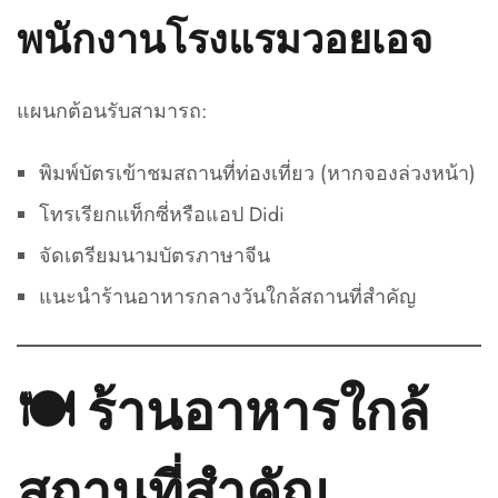
พนักงานโรงแรมวอยเอจ
แผนกต้อนรับสามารถ:
พิมพ์บัตรเข้าชมสถานที่ท่องเที่ยว (หากจองล่วงหน้า)
โทรเรียกแท็กซี่หรือแอป Didi
จัดเตรียมนามบัตรภาษาจีน
แนะนำร้านอาหารกลางวันใกล้สถานที่สำคัญ
🍽️ ร้านอาหารใกล้
สถานที่สำคัญ