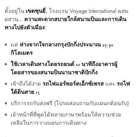
ตั้งอยู่ใน
, โรงแรม Voyage International ผสม
เขตซุนยี่
ผสาน...
ความสะดวกสบายใกล้สนามบินและการเดิน
:
ทางไปยังตัวเมือง
แค่
ห่างจากใจกลางกรุงปักกิ่งประมาณ 25-30
กิโลเมตร
ใช้เวลาเดินทางโดยรถยนต์ 10 นาทีถึงอาคารผู้
โดยสารของสนามบินนานาชาติปักกิ่ง
เข้าถึงได้ง่าย
และ
รถไฟแอร์พอร์ตเอ็กซ์เพรส
รถไฟ
ใต้ดินสาย 15
บริการรถรับส่งฟรี (โปรดสอบถามกับแผนกต้อนรับ)
เจ้าหน้าที่ที่พูดได้หลายภาษาพร้อมให้ความช่วย
เหลือในการวางแผนการเดินทาง