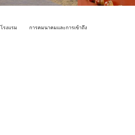
ๆ โรงแรม
การคมนาคมและการเข้าถึง