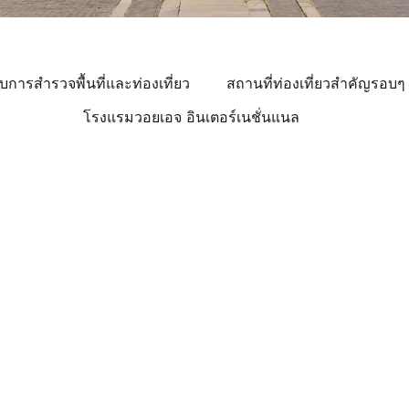
ับการสำรวจพื้นที่และท่องเที่ยว
สถานที่ท่องเที่ยวสำคัญรอบ
โรงแรมวอยเอจ อินเตอร์เนชั่นแนล