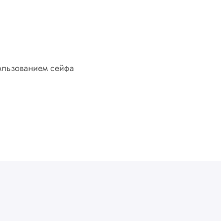
пользованием сейфа