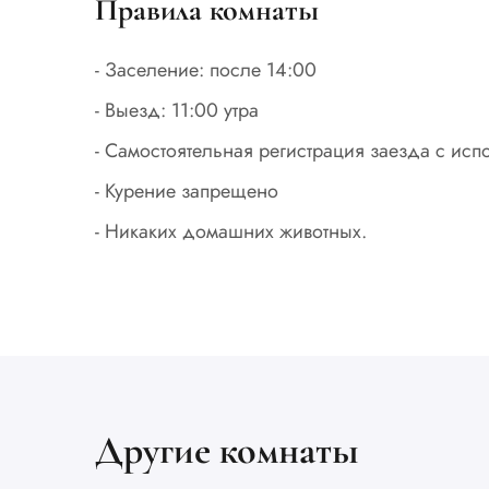
Правила комнаты
- Заселение: после 14:00
- Выезд: 11:00 утра
- Самостоятельная регистрация заезда с ис
- Курение запрещено
- Никаких домашних животных.
Другие комнаты