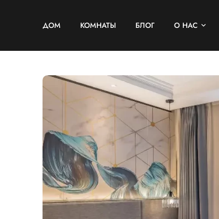
ДОМ
КОМНАТЫ
БЛОГ
О НАС