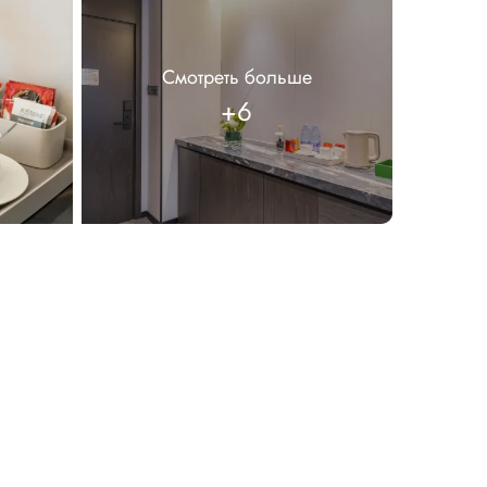
Смотреть больше
+6