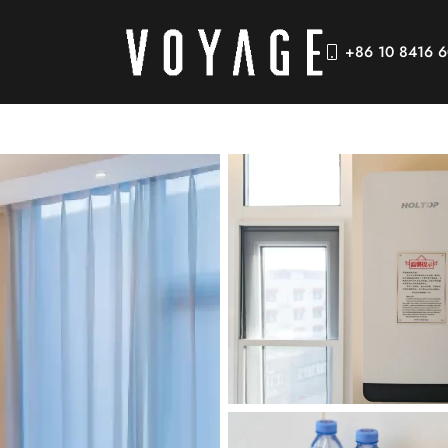
+86 10 8416 