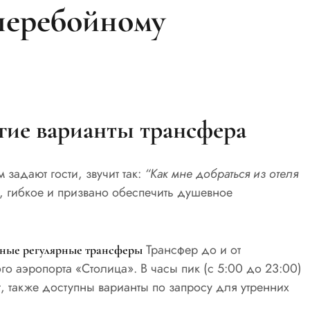
перебойному
гие варианты трансфера
задают гости, звучит так:
“Как мне добраться из отеля
 гибкое и призвано обеспечить душевное
Трансфер до и от
тные регулярные трансферы
о аэропорта «Столица». В часы пик (с 5:00 до 23:00)
 также доступны варианты по запросу для утренних