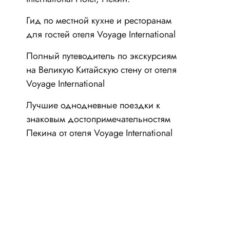
Гид по местной кухне и ресторанам
для гостей отеля Voyage International
Полный путеводитель по экскурсиям
на Великую Китайскую стену от отеля
Voyage International
Лучшие однодневные поездки к
знаковым достопримечательностям
Пекина от отеля Voyage International