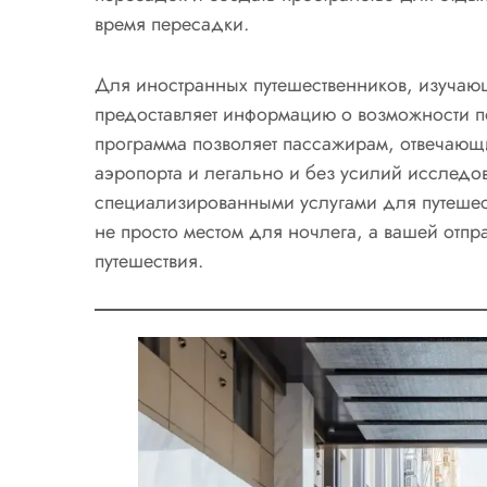
время пересадки.
Для иностранных путешественников, изучающ
предоставляет информацию о возможности п
программа позволяет пассажирам, отвечающ
аэропорта и легально и без усилий исследо
специализированными услугами для путешеств
не просто местом для ночлега, а вашей отп
путешествия.