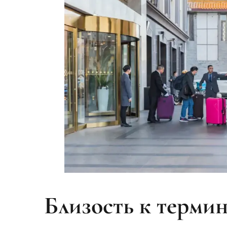
Близость к термин