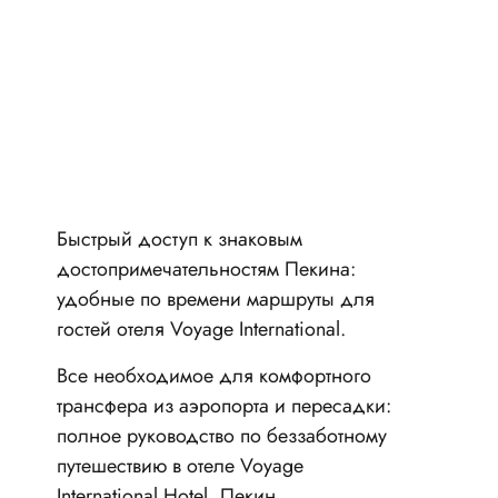
Быстрый доступ к знаковым
достопримечательностям Пекина:
удобные по времени маршруты для
гостей отеля Voyage International.
Все необходимое для комфортного
трансфера из аэропорта и пересадки:
полное руководство по беззаботному
путешествию в отеле Voyage
International Hotel, Пекин.