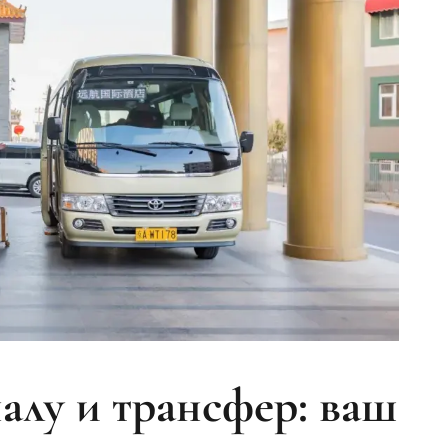
алу и трансфер: ваш