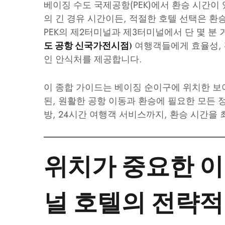
베이징 수도 국제공항(PEK)에서 환승 시간이 
의 긴 경유 시간이든, 적절한 호텔 선택은 
PEK의 제2터미널과 제3터미널에서 단 몇 분
여행객들에게 효율성, 
도 공항 신국가전시점)
인 안식처를 제공합니다.
이 종합 가이드는 베이징 순이구에 위치한 보
된, 원활한 공항 이동과 환승에 필요한 모든 
방, 24시간 여행객 서비스까지, 환승 시간을
위치가 중요한 이
널 호텔의 전략적