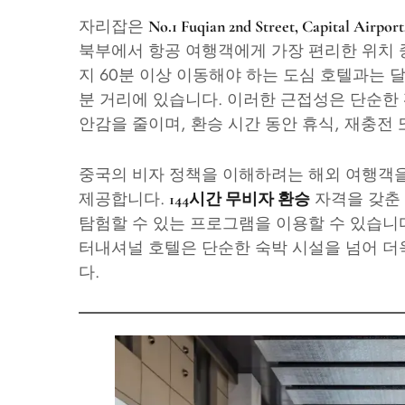
자리잡은
No.1 Fuqian 2nd Street, Capital Airpo
북부에서 항공 여행객에게 가장 편리한 위치 중
지 60분 이상 이동해야 하는 도심 호텔과는 달
분 거리에 있습니다. 이러한 근접성은 단순한
안감을 줄이며, 환승 시간 동안 휴식, 재충전
중국의 비자 정책을 이해하려는 해외 여행객을
제공합니다.
자격을 갖춘
144시간 무비자 환승
탐험할 수 있는 프로그램을 이용할 수 있습니
터내셔널 호텔은 단순한 숙박 시설을 넘어 더
다.