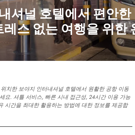
내셔널 호텔에서 편안한
트레스 없는 여행을 위한
근에 위치한 보야지 인터내셔널 호텔에서 원활한 공항 이동
요. 셔틀 서비스, 빠른 시내 접근성, 24시간 이용 가능
유 시간을 최대한 활용하는 방법에 대한 정보를 제공합