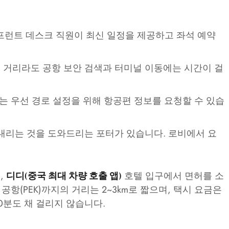
프런트 데스크 직원이 최신 일정을 제공하고 좌석 예약
 거리라도 공항 보안 검색과 터미널 이동에는 시간이 걸
는 우선 경로 설정을 위해 항공편 정보를 요청할 수 있습
내리는 것을 도와드리는 포터가 있습니다. 로비에서 요
,
호텔 입구에서 면허를 소
디디(중국 최대 차량 호출 앱)
공항(PEK)까지의 거리는 2~3km로 짧으며, 택시 요금은
0분도 채 걸리지 않습니다.