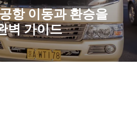
 공항 이동과 환승을
 완벽 가이드