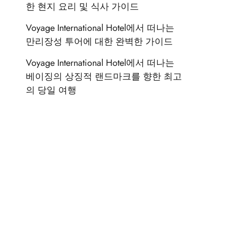
한 현지 요리 및 식사 가이드
Voyage International Hotel에서 떠나는
만리장성 투어에 대한 완벽한 가이드
Voyage International Hotel에서 떠나는
베이징의 상징적 랜드마크를 향한 최고
의 당일 여행