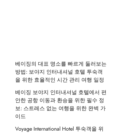
베이징의 대표 명소를 빠르게 둘러보는
방법: 보야지 인터내셔널 호텔 투숙객
을 위한 효율적인 시간 관리 여행 일정
베이징 보야지 인터내셔널 호텔에서 편
안한 공항 이동과 환승을 위한 필수 정
보: 스트레스 없는 여행을 위한 완벽 가
이드
Voyage International Hotel 투숙객을 위