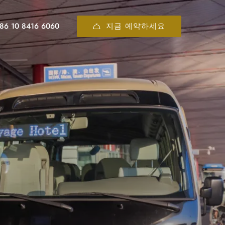
지금 예약하세요
86 10 8416 6060