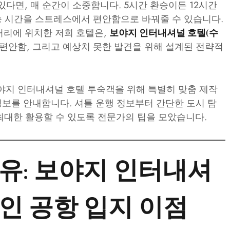
있다면, 매 순간이 소중합니다. 5시간 환승이든 12시간
환승 시간을 스트레스에서 편안함으로 바꿔줄 수 있습니다.
 거리에 위치한 저희 호텔은,
보야지 인터내셔널 호텔(수
편안함, 그리고 예상치 못한 발견을 위해 설계된 전략적
야지 인터내셔널 호텔 투숙객을 위해 특별히 맞춤 제작
정보를 안내합니다. 셔틀 운행 정보부터 간단한 도시 탐
 최대한 활용할 수 있도록 전문가의 팁을 모았습니다.
유: 보야지 인터내셔
인 공항 입지 이점