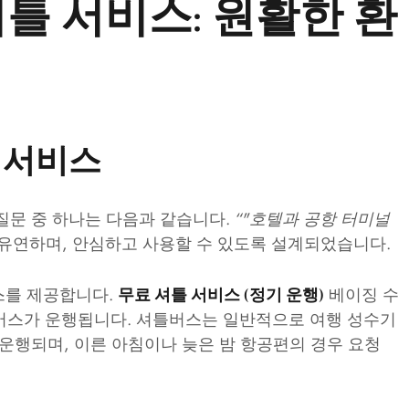
셔틀 서비스: 원활한 환
틀 서비스
질문 중 하나는 다음과 같습니다.
“"호텔과 공항 터미널
유연하며, 안심하고 사용할 수 있도록 설계되었습니다.
스를 제공합니다.
베이징 수
무료 셔틀 서비스 (정기 운행)
버스가 운행됩니다. 셔틀버스는 일반적으로 여행 성수기
으로 운행되며, 이른 아침이나 늦은 밤 항공편의 경우 요청