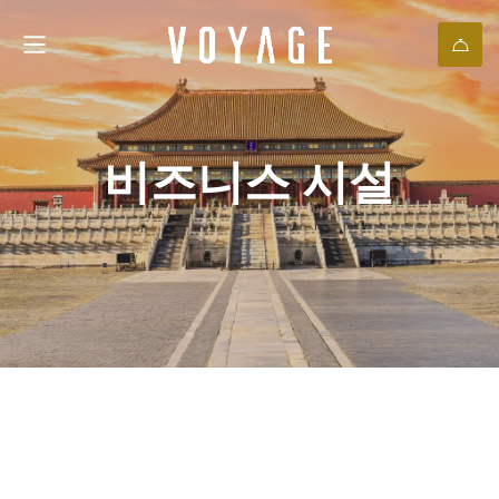
비즈니스 시설