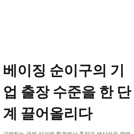
베이징 순이구의 기
업 출장 수준을 한 단
계 끌어올리다