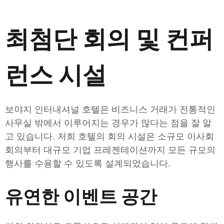
최첨단 회의 및 컨퍼
런스 시설
보야지 인터내셔널 호텔은 비즈니스 거래가 전통적인
사무실 밖에서 이루어지는 경우가 많다는 점을 잘 알
고 있습니다. 저희 호텔의 회의 시설은 소규모 이사회
회의부터 대규모 기업 프레젠테이션까지 모든 규모의
행사를 수용할 수 있도록 설계되었습니다.
유연한 이벤트 공간