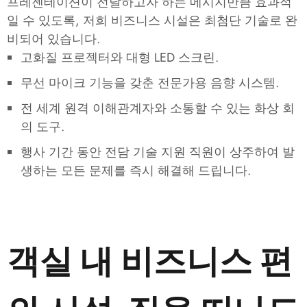
프레젠테이션이 전달하고자 하는 메시지만큼 효과적
일 수 있도록, 저희 비즈니스 시설은 최첨단 기술로 완
비되어 있습니다.
고화질 프로젝터와 대형 LED 스크린.
무선 마이크 기능을 갖춘 전문가용 음향 시스템.
전 세계 원격 이해관계자와 소통할 수 있는 화상 회
의 도구.
행사 기간 동안 전담 기술 지원 직원이 상주하여 발
생하는 모든 문제를 즉시 해결해 드립니다.
객실 내 비즈니스 편