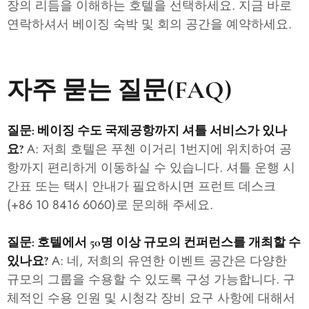
장의 리듬을 이해하는 호텔을 선택하세요. 지금 바로
연락하셔서 베이징 숙박 및 회의 공간을 예약하세요.
자주 묻는 질문(FAQ)
질문: 베이징 수도 국제공항까지 셔틀 서비스가 있나
A: 저희 호텔은 푸첸 이거리 1번지에 위치하여 공
요?
항까지 편리하게 이동하실 수 있습니다. 셔틀 운행 시
간표 또는 택시 안내가 필요하시면 프런트 데스크
(+86 10 8416 6060)로 문의해 주세요.
질문: 호텔에서 50명 이상 규모의 컨퍼런스를 개최할 수
A: 네, 저희의 유연한 이벤트 공간은 다양한
있나요?
규모의 그룹을 수용할 수 있도록 구성 가능합니다. 구
체적인 수용 인원 및 시청각 장비 요구 사항에 대해서