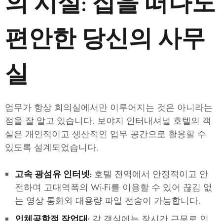
의 시설: 집을 떠나도
편안한 당신의 사무
실
업무가 항상 회의실에서만 이루어지는 것은 아니라는
점을 잘 알고 있습니다. 보야지 인터내셔널 호텔의 객
실은 개인적이고 생산적인 업무 공간으로 활용할 수
있도록 설계되었습니다.
호텔 전역에서 안정적이고 안
고속 광섬유 인터넷:
전하며 고대역폭의 Wi-Fi를 이용할 수 있어 끊김 없
는 영상 통화와 대용량 파일 전송이 가능합니다.
각 객실에는 장시간 근무로 인
인체공학적 작업대: