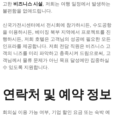
고한
, 저희는 여행 일정에서 발생하는
비즈니스 시설
불편함을 없애드립니다.
신국가전시센터에서 전시회에 참가하시든, 수도공항
을 이용하시든, 베이징 북부 지역에서 프로젝트를 진
행하시든, 저희 호텔은 고객님의 성공에 필요한 모든
인프라를 제공합니다. 저희 전담 직원은 비즈니스 고
객의 니즈를 미리 파악하고 충족시켜 드림으로써, 고
객님께서 물류 문제가 아닌 목표 달성에만 집중하실
수 있도록 지원합니다.
연락처 및 예약 정보
회의실 이용 가능 여부, 기업 할인 요금 또는 숙박 예