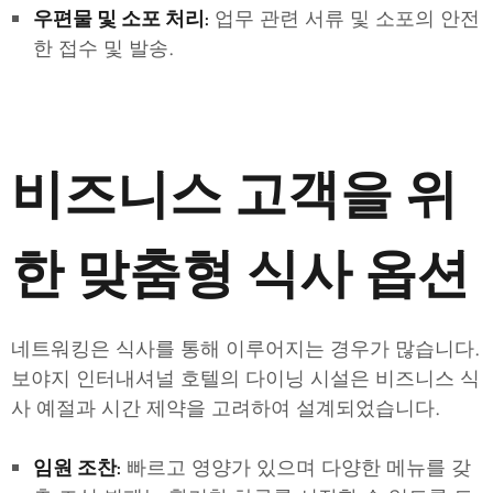
업무 관련 서류 및 소포의 안전
우편물 및 소포 처리:
한 접수 및 발송.
비즈니스 고객을 위
한 맞춤형 식사 옵션
네트워킹은 식사를 통해 이루어지는 경우가 많습니다.
보야지 인터내셔널 호텔의 다이닝 시설은 비즈니스 식
사 예절과 시간 제약을 고려하여 설계되었습니다.
빠르고 영양가 있으며 다양한 메뉴를 갖
임원 조찬: