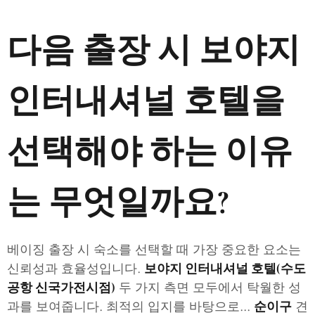
다음 출장 시 보야지
인터내셔널 호텔을
선택해야 하는 이유
는 무엇일까요?
베이징 출장 시 숙소를 선택할 때 가장 중요한 요소는
신뢰성과 효율성입니다.
보야지 인터내셔널 호텔(수도
두 가지 측면 모두에서 탁월한 성
공항 신국가전시점)
과를 보여줍니다. 최적의 입지를 바탕으로...
견
순이구