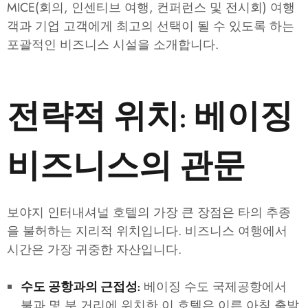
MICE(회의, 인센티브 여행, 컨퍼런스 및 전시회) 여행
객과 기업 고객에게 최고의 선택이 될 수 있도록 하는
포괄적인 비즈니스 시설을 소개합니다.
전략적 위치: 베이징
비즈니스의 관문
보야지 인터내셔널 호텔의 가장 큰 장점은 타의 추종
을 불허하는 지리적 위치입니다. 비즈니스 여행에서
시간은 가장 귀중한 자산입니다.
베이징 수도 국제공항에서
수도 공항과의 근접성:
불과 몇 분 거리에 위치한 이 호텔은 이른 아침 출발