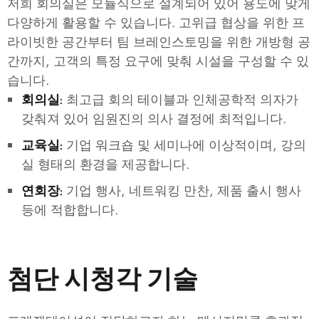
저희 회의실은 모듈식으로 설계되어 있어 용도에 맞게
다양하게 활용할 수 있습니다. 고위급 협상을 위한 프
라이빗한 공간부터 팀 브레인스토밍을 위한 개방형 공
간까지, 고객의 특정 요구에 맞춰 시설을 구성할 수 있
습니다.
최고급 회의 테이블과 인체공학적 의자가
회의실:
갖춰져 있어 임원진의 의사 결정에 최적입니다.
기업 워크숍 및 세미나에 이상적이며, 강의
교육실:
실 형태의 환경을 제공합니다.
기업 행사, 네트워킹 만찬, 제품 출시 행사
연회장:
등에 적합합니다.
첨단 시청각 기술