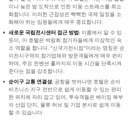
이나 늦은 밤 도착으로 인한 이동 스트레스를 최소
화합니다. 이러한 근접성은 빡빡한 국제 일정을 소
화해야 하는 임원들에게 매우 중요합니다.
이름에서 알 수 있
새로운 국립전시센터 접근 방법:
듯이, 이 호텔은 박람회 참가자들에게 이상적인 숙
소 역할을 합니다. "신국가전시점"이라는 명칭은 순
이전시구역의 참가업체와 방문객들에게 매우 편리
하며, 주요 컨벤션 홀까지의 이동 시간을 단축시켜
준다는 점을 강조합니다.
공항을 벗어나면 호텔은 순이
순이구 교통 연결성:
비즈니스 지구 전반으로 쉽게 이동할 수 있는 편리
한 위치에 자리 잡고 있어, 투숙객들은 베이징 북부
의 산업 단지, 물류 허브 및 기업 본사로 쉽게 이동
할 수 있습니다.