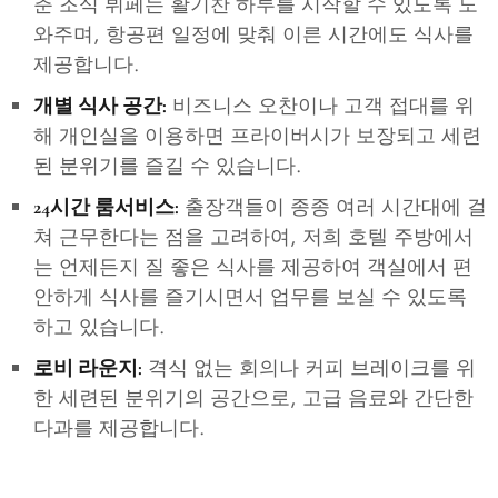
춘 조식 뷔페는 활기찬 하루를 시작할 수 있도록 도
와주며, 항공편 일정에 맞춰 이른 시간에도 식사를
제공합니다.
비즈니스 오찬이나 고객 접대를 위
개별 식사 공간:
해 개인실을 이용하면 프라이버시가 보장되고 세련
된 분위기를 즐길 수 있습니다.
출장객들이 종종 여러 시간대에 걸
24시간 룸서비스:
쳐 근무한다는 점을 고려하여, 저희 호텔 주방에서
는 언제든지 질 좋은 식사를 제공하여 객실에서 편
안하게 식사를 즐기시면서 업무를 보실 수 있도록
하고 있습니다.
격식 없는 회의나 커피 브레이크를 위
로비 라운지:
한 세련된 분위기의 공간으로, 고급 음료와 간단한
다과를 제공합니다.