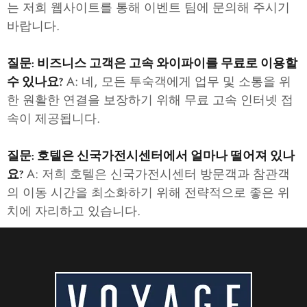
는 저희 웹사이트를 통해 이벤트 팀에 문의해 주시기
바랍니다.
질문: 비즈니스 고객은 고속 와이파이를 무료로 이용할
A: 네, 모든 투숙객에게 업무 및 소통을 위
수 있나요?
한 원활한 연결을 보장하기 위해 무료 고속 인터넷 접
속이 제공됩니다.
질문: 호텔은 신국가전시센터에서 얼마나 떨어져 있나
A: 저희 호텔은 신국가전시센터 방문객과 참관객
요?
의 이동 시간을 최소화하기 위해 전략적으로 좋은 위
치에 자리하고 있습니다.