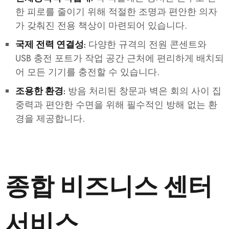
한 피로를 줄이기 위해 적절한 조명과 편안한 의자
가 갖춰진 전용 책상이 마련되어 있습니다.
다양한 규격의 전원 콘센트와
국제 전력 연결성:
USB 충전 포트가 작업 공간 근처에 편리하게 배치되
어 모든 기기를 충전할 수 있습니다.
방음 처리된 창문과 벽은 회의 사이 집
조용한 환경:
중력과 편안한 수면을 위해 필수적인 방해 없는 환
경을 제공합니다.
종합 비즈니스 센터
서비스