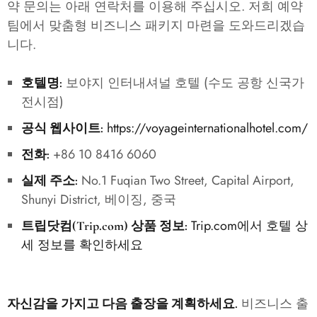
약 문의는 아래 연락처를 이용해 주십시오. 저희 예약
팀에서 맞춤형 비즈니스 패키지 마련을 도와드리겠습
니다.
보야지 인터내셔널 호텔 (수도 공항 신국가
호텔명:
전시점)
https://voyageinternationalhotel.com/
공식 웹사이트:
+86 10 8416 6060
전화:
No.1 Fuqian Two Street, Capital Airport,
실제 주소:
Shunyi District, 베이징, 중국
Trip.com에서 호텔 상
트립닷컴(Trip.com) 상품 정보:
세 정보를 확인하세요
비즈니스 출
자신감을 가지고 다음 출장을 계획하세요.