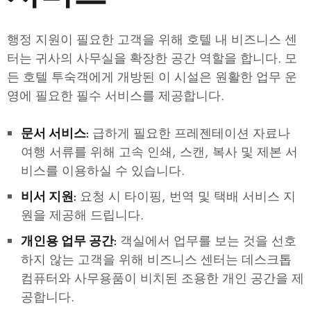
행정 지원이 필요한 고객을 위해 호텔 내 비즈니스 센
터는 귀사의 사무실을 확장한 공간 역할을 합니다. 모
든 호텔 투숙객에게 개방된 이 시설은 원활한 업무 운
영에 필요한 필수 서비스를 제공합니다.
급하게 필요한 프레젠테이션 자료나
문서 서비스:
여행 서류를 위해 고속 인쇄, 스캔, 복사 및 제본 서
비스를 이용하실 수 있습니다.
요청 시 타이핑, 번역 및 택배 서비스 지
비서 지원:
원을 제공해 드립니다.
객실에서 업무를 보는 것을 선호
개인용 업무 공간:
하지 않는 고객을 위해 비즈니스 센터는 데스크톱
컴퓨터와 사무용품이 비치된 조용한 개인 공간을 제
공합니다.