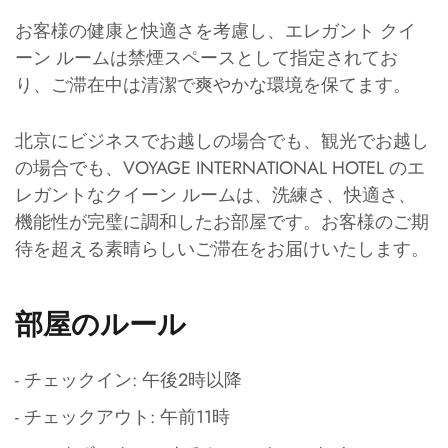
お客様の健康と快適さを考慮し、エレガント クイ
ーン ルームは禁煙スペースとして指定されてお
り、ご滞在中は清潔で爽やかな環境を保てます。
北京にビジネスでお越しの場合でも、観光でお越し
の場合でも、VOYAGE INTERNATIONAL HOTEL のエ
レガントなクイーン ルームは、洗練さ、快適さ、
機能性が完璧に調和したお部屋です。お客様のご期
待を超える素晴らしいご滞在をお届けいたします。
部屋のルール
- チェックイン: 午後2時以降
- チェックアウト: 午前11時