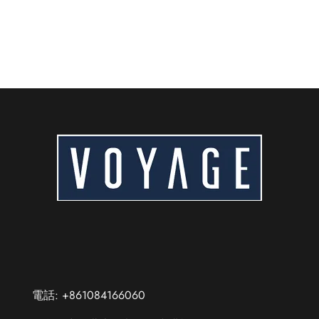
電話: +861084166060