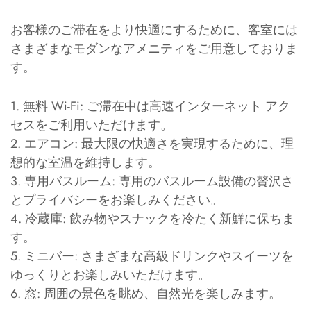
お客様のご滞在をより快適にするために、客室には
さまざまなモダンなアメニティをご用意しておりま
す。
1. 無料 Wi-Fi: ご滞在中は高速インターネット アク
セスをご利用いただけます。
2. エアコン: 最大限の快適さを実現するために、理
想的な室温を維持します。
3. 専用バスルーム: 専用のバスルーム設備の贅沢さ
とプライバシーをお楽しみください。
4. 冷蔵庫: 飲み物やスナックを冷たく新鮮に保ちま
す。
5. ミニバー: さまざまな高級ドリンクやスイーツを
ゆっくりとお楽しみいただけます。
6. 窓: 周囲の景色を眺め、自然光を楽しみます。