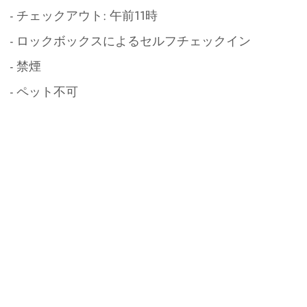
- チェックアウト: 午前11時
- ロックボックスによるセルフチェックイン
- 禁煙
- ペット不可