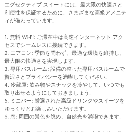
エグゼクティブ スイートには、最大限の快適さと
利便性を保証するために、さまざまな高級アメニテ
ィが備わっています。
1. 無料 Wi-Fi: ご滞在中は高速インターネット アク
セスでシームレスに接続できます。
2. エアコン: 季節を問わず、最適な環境を維持し、
最大限の快適さを実現します。
3. 専用バスルーム: 設備の整った専用バスルームで
贅沢さとプライバシーを満喫してください。
4. 冷蔵庫: 飲み物やスナックを冷やして、いつでも
取り出せるようにしておきましょう。
5. ミニバー: 厳選された高級ドリンクやスイーツを
ゆっくりとお楽しみいただけます。
6. 窓: 周囲の景色を眺め、自然光を満喫できます。