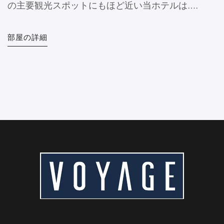
の主要観光スポットにもほど近い当ホテルは….
部屋の詳細