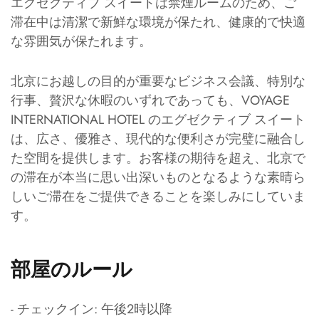
エグゼクティブ スイートは禁煙ルームのため、ご
滞在中は清潔で新鮮な環境が保たれ、健康的で快適
な雰囲気が保たれます。
北京にお越しの目的が重要なビジネス会議、特別な
行事、贅沢な休暇のいずれであっても、VOYAGE
INTERNATIONAL HOTEL のエグゼクティブ スイート
は、広さ、優雅さ、現代的な便利さが完璧に融合し
た空間を提供します。お客様の期待を超え、北京で
の滞在が本当に思い出深いものとなるような素晴ら
しいご滞在をご提供できることを楽しみにしていま
す。
部屋のルール
- チェックイン: 午後2時以降