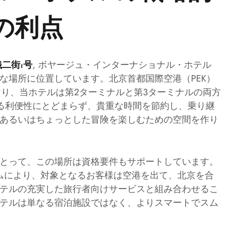
の利点
, ボヤージュ・インターナショナル・ホテル
二街1号
な場所に位置しています。北京首都国際空港（PEK）
なり、当ホテルは第2ターミナルと第3ターミナルの両方
なる利便性にとどまらず、貴重な時間を節約し、乗り継
あるいはちょっとした冒険を楽しむための空間を作り
とって、この場所は資格要件もサポートしています。
ムにより、対象となるお客様は空港を出て、北京を合
テルの充実した旅行者向けサービスと組み合わせるこ
テルは単なる宿泊施設ではなく、よりスマートでスム