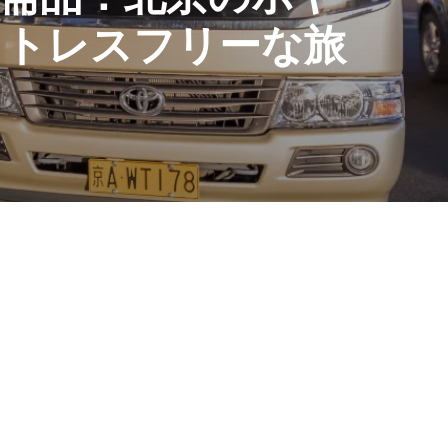
ストレスフリーな旅