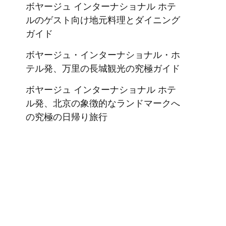
ボヤージュ インターナショナル ホテ
ルのゲスト向け地元料理とダイニング
ガイド
ボヤージュ・インターナショナル・ホ
テル発、万里の長城観光の究極ガイド
ボヤージュ インターナショナル ホテ
ル発、北京の象徴的なランドマークへ
の究極の日帰り旅行