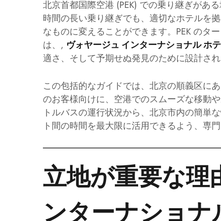
北京首都国際空港 (PEK) での乗り継ぎがある
時間の長い乗り継ぎでも、適切なホテルを拠
なものに変えることができます。PEK のター
は、,
ヴォヤージュ インターナショナル ホ
適さ、そして予期せぬ発見のために設計され
この包括的なガイドでは、北京の順義区にあ
のお客様向けに、空港でのスムーズな移動や
トルバスの運行状況から、北京市内の簡単な
ト間の時間を最大限に活用できるよう、専門
立地が重要な理
ンターナショナ