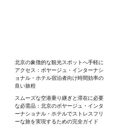
北京の象徴的な観光スポットへ手軽に
アクセス：ボヤージュ・インターナシ
ョナル・ホテル宿泊者向け時間効率の
良い旅程
スムーズな空港乗り継ぎと滞在に必要
な必需品：北京のボヤージュ・インタ
ーナショナル・ホテルでストレスフリ
ーな旅を実現するための完全ガイド