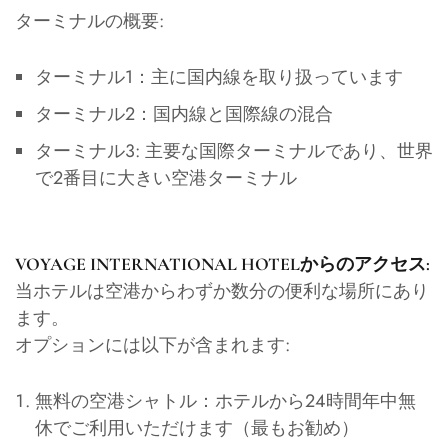
ターミナルの概要:
ターミナル1：主に国内線を取り扱っています
ターミナル2：国内線と国際線の混合
ターミナル3: 主要な国際ターミナルであり、世界
で2番目に大きい空港ターミナル
VOYAGE INTERNATIONAL HOTELからのアクセス:
当ホテルは空港からわずか数分の便利な場所にあり
ます。
オプションには以下が含まれます:
無料の空港シャトル：ホテルから24時間年中無
休でご利用いただけます（最もお勧め）