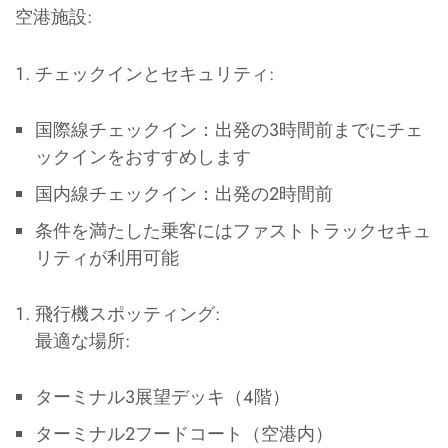
空港施設:
チェックインとセキュリティ:
国際線チェックイン：出発の3時間前までにチェ
ックインをおすすめします
国内線チェックイン：出発の2時間前
条件を満たした乗客にはファストトラックセキュ
リティが利用可能
飛行機スポッティング:
最適な場所:
ターミナル3展望デッキ（4階）
ターミナル2フードコート（空港内）