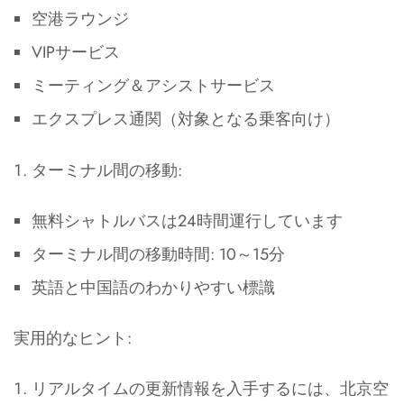
空港ラウンジ
VIPサービス
ミーティング＆アシストサービス
エクスプレス通関（対象となる乗客向け）
ターミナル間の移動:
無料シャトルバスは24時間運行しています
ターミナル間の移動時間: 10～15分
英語と中国語のわかりやすい標識
実用的なヒント:
リアルタイムの更新情報を入手するには、北京空