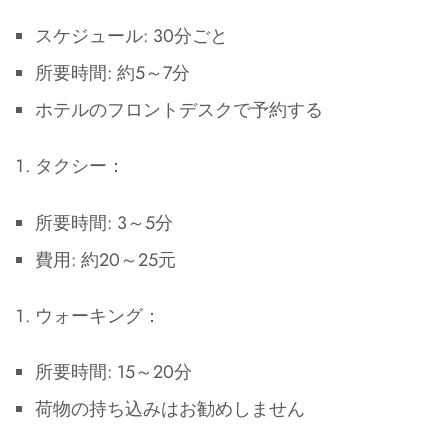
スケジュール: 30分ごと
所要時間: 約5～7分
ホテルのフロントデスクで予約する
タクシー：
所要時間: 3～5分
費用: 約20～25元
ウォーキング：
所要時間: 15～20分
荷物の持ち込みはお勧めしません