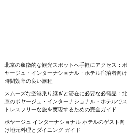
北京の象徴的な観光スポットへ手軽にアクセス：ボ
ヤージュ・インターナショナル・ホテル宿泊者向け
時間効率の良い旅程
スムーズな空港乗り継ぎと滞在に必要な必需品：北
京のボヤージュ・インターナショナル・ホテルでス
トレスフリーな旅を実現するための完全ガイド
ボヤージュ インターナショナル ホテルのゲスト向
け地元料理とダイニング ガイド