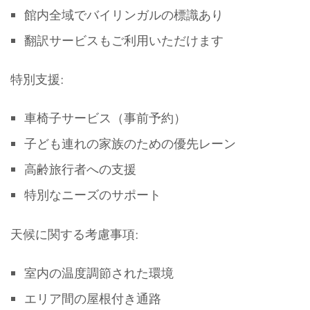
館内全域でバイリンガルの標識あり
翻訳サービスもご利用いただけます
特別支援:
車椅子サービス（事前予約）
子ども連れの家族のための優先レーン
高齢旅行者への支援
特別なニーズのサポート
天候に関する考慮事項:
室内の温度調節された環境
エリア間の屋根付き通路