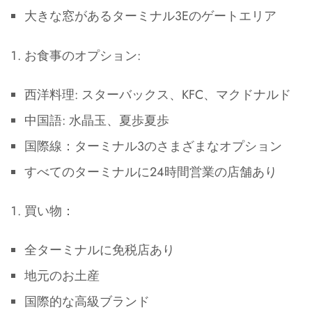
大きな窓があるターミナル3Eのゲートエリア
お食事のオプション:
西洋料理: スターバックス、KFC、マクドナルド
中国語: 水晶玉、夏歩夏歩
国際線：ターミナル3のさまざまなオプション
すべてのターミナルに24時間営業の店舗あり
買い物：
全ターミナルに免税店あり
地元のお土産
国際的な高級ブランド