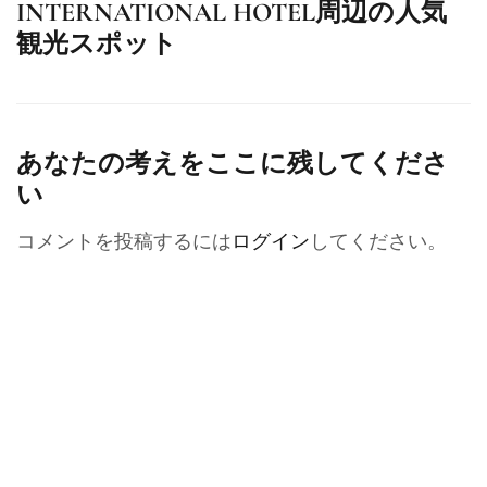
INTERNATIONAL HOTEL周辺の人気
観光スポット
あなたの考えをここに残してくださ
い
コメントを投稿するには
ログイン
してください。