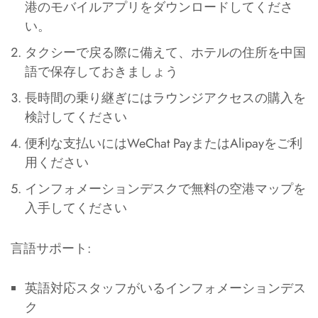
港のモバイルアプリをダウンロードしてくださ
い。
タクシーで戻る際に備えて、ホテルの住所を中国
語で保存しておきましょう
長時間の乗り継ぎにはラウンジアクセスの購入を
検討してください
便利な支払いにはWeChat PayまたはAlipayをご利
用ください
インフォメーションデスクで無料の空港マップを
入手してください
言語サポート:
英語対応スタッフがいるインフォメーションデス
ク