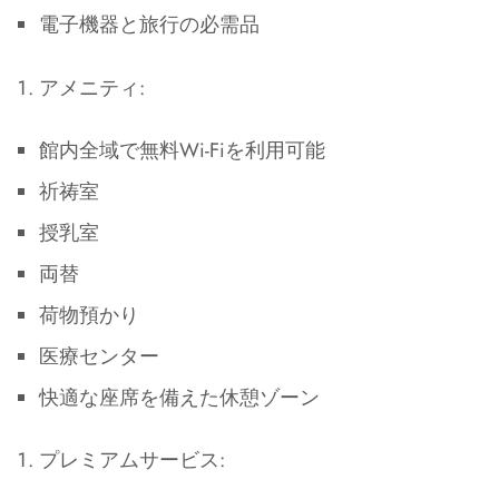
電子機器と旅行の必需品
アメニティ:
館内全域で無料Wi-Fiを利用可能
祈祷室
授乳室
両替
荷物預かり
医療センター
快適な座席を備えた休憩ゾーン
プレミアムサービス: