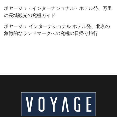
ボヤージュ・インターナショナル・ホテル発、万里
の長城観光の究極ガイド
ボヤージュ インターナショナル ホテル発、北京の
象徴的なランドマークへの究極の日帰り旅行