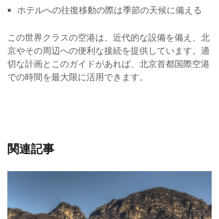
ホテルへの往復移動の際は季節の天候に備える
この世界クラスの空港は、近代的な設備を備え、北
京やその周辺への便利な接続を提供しています。適
切な計画とこのガイドがあれば、北京首都国際空港
での時間を最大限に活用できます。
関連記事