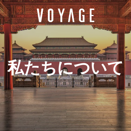
私たちについて