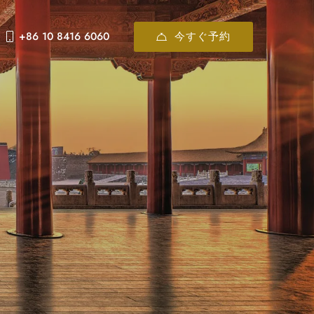
今すぐ予約
+86 10 8416 6060